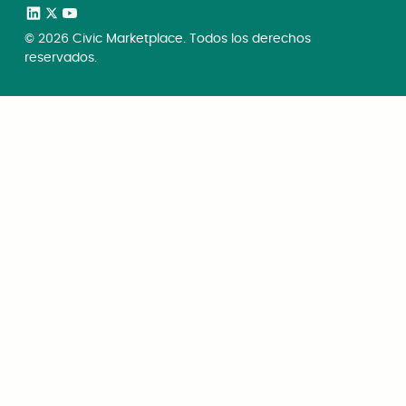
©
2026
Civic Marketplace. Todos los derechos
reservados.