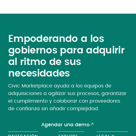
Cargar más
Empoderando a los
gobiernos para adquirir
al ritmo de sus
necesidades
Civic Marketplace ayuda a los equipos de
adquisiciones a agilizar sus procesos, garantizar
el cumplimiento y colaborar con proveedores
de confianza sin añadir complejidad.
Agendar una demo