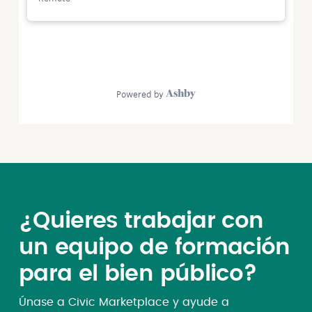
¿Quieres trabajar con
un equipo de formación
para el bien público?
Únase a Civic Marketplace y ayude a