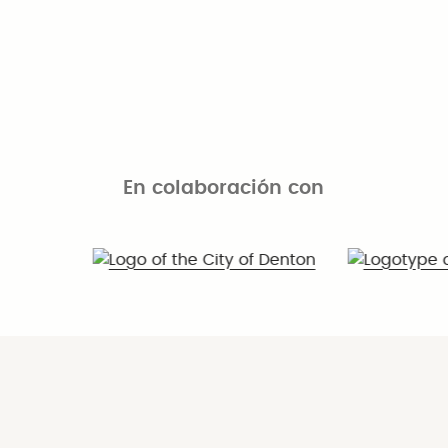
En colaboración con