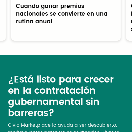
Cuando ganar premios
nacionales se convierte en una
rutina anual
¿Está listo para crecer
en la contratación
gubernamental sin
barreras?
Civic Marketplace lo ayuda a ser descubierto,