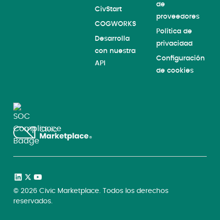
de
CivStart
proveedores
COGWORKS
Política de
Desarrolla
privacidad
con nuestra
Configuración
API
de cookies
©
2026
Civic Marketplace. Todos los derechos
reservados.