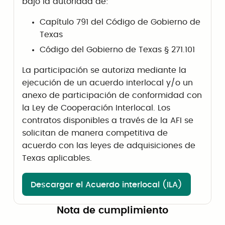
bajo la autoridad de:
Capítulo 791 del Código de Gobierno de
Texas
Código del Gobierno de Texas § 271.101
La participación se autoriza mediante la
ejecución de un acuerdo interlocal y/o un
anexo de participación de conformidad con
la Ley de Cooperación Interlocal. Los
contratos disponibles a través de la AFI se
solicitan de manera competitiva de
acuerdo con las leyes de adquisiciones de
Texas aplicables.
Descargar el Acuerdo interlocal (ILA)
Nota de cumplimiento