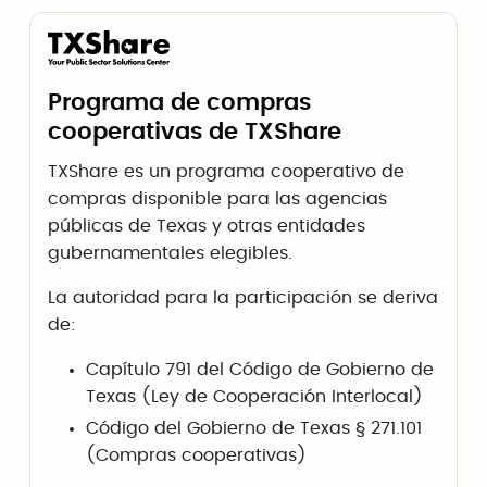
Programa de compras
cooperativas de TXShare
TXShare es un programa cooperativo de
compras disponible para las agencias
públicas de Texas y otras entidades
gubernamentales elegibles.
La autoridad para la participación se deriva
de:
Capítulo 791 del Código de Gobierno de
Texas (Ley de Cooperación Interlocal)
Código del Gobierno de Texas § 271.101
(Compras cooperativas)