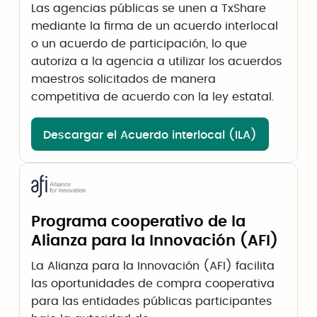
Las agencias públicas se unen a TxShare
mediante la firma de un acuerdo interlocal
o un acuerdo de participación, lo que
autoriza a la agencia a utilizar los acuerdos
maestros solicitados de manera
competitiva de acuerdo con la ley estatal.
Descargar el Acuerdo interlocal (ILA)
Programa cooperativo de la
Alianza para la Innovación (AFI)
La Alianza para la Innovación (AFI) facilita
las oportunidades de compra cooperativa
para las entidades públicas participantes