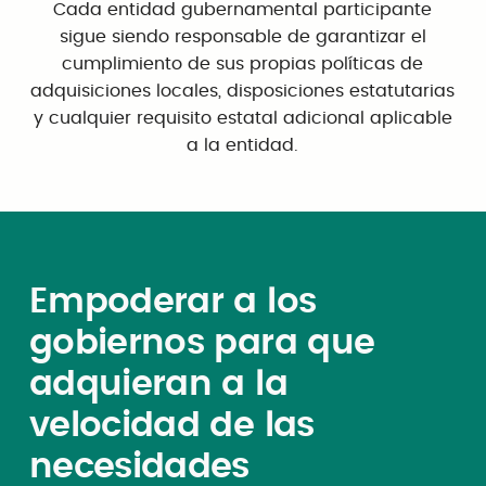
Cada entidad gubernamental participante
sigue siendo responsable de garantizar el
cumplimiento de sus propias políticas de
adquisiciones locales, disposiciones estatutarias
y cualquier requisito estatal adicional aplicable
a la entidad.
Empoderar a los
gobiernos para que
adquieran a la
velocidad de las
necesidades