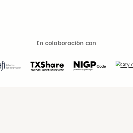
En colaboración con