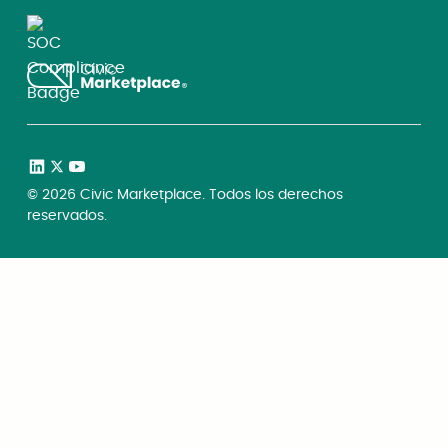
©
2026
Civic Marketplace. Todos los derechos
reservados.