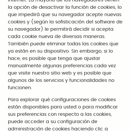
la opción de desactivar la función de cookies, lo
que impedirá que su navegador acepte nuevas
cookies y (según la sofisticación del software de
su navegador) le permitirá decidir si acepta
cada cookie nueva de diversas maneras.
También puede eliminar todas las cookies que
ya están en su dispositivo. Sin embargo, si lo
hace, es posible que tenga que ajustar
manualmente algunas preferencias cada vez
que visite nuestro sitio web y es posible que
algunos de los servicios y funcionalidades no
funcionen.
Para explorar qué configuraciones de cookies
están disponibles para usted o para modificar
sus preferencias con respecto a las cookies,
puede acceder a su configuración de
administración de cookies haciendo clic a