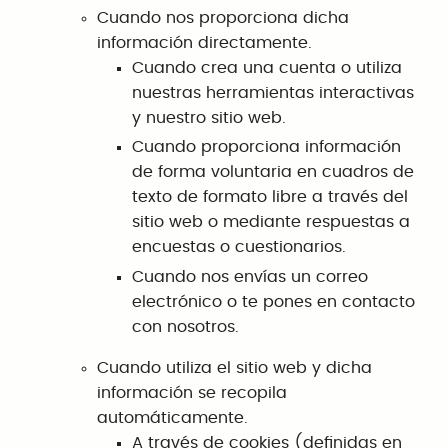
Cuando nos proporciona dicha
información directamente.
Cuando crea una cuenta o utiliza
nuestras herramientas interactivas
y nuestro sitio web.
Cuando proporciona información
de forma voluntaria en cuadros de
texto de formato libre a través del
sitio web o mediante respuestas a
encuestas o cuestionarios.
Cuando nos envías un correo
electrónico o te pones en contacto
con nosotros.
Cuando utiliza el sitio web y dicha
información se recopila
automáticamente.
A través de cookies (definidas en