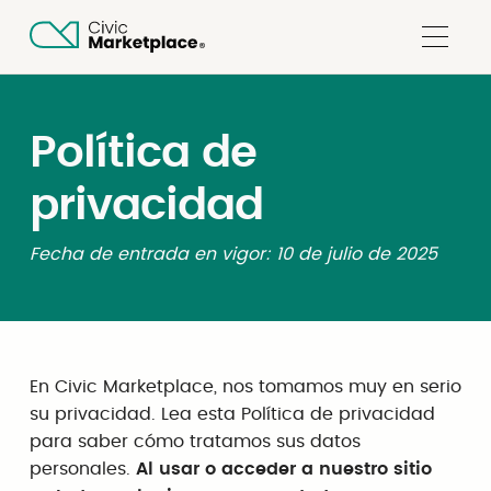
Política de
privacidad
Fecha de entrada en vigor: 10 de julio de 2025
En Civic Marketplace, nos tomamos muy en serio
su privacidad. Lea esta Política de privacidad
para saber cómo tratamos sus datos
personales.
Al usar o acceder a nuestro sitio