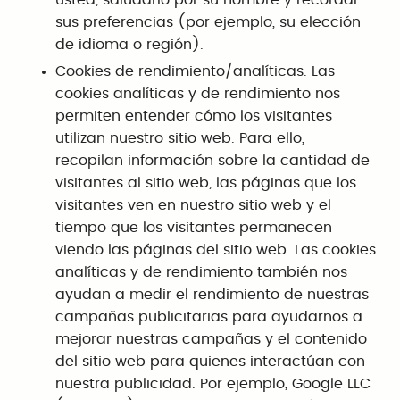
sus preferencias (por ejemplo, su elección
de idioma o región).
Cookies de rendimiento/analíticas. Las
cookies analíticas y de rendimiento nos
permiten entender cómo los visitantes
utilizan nuestro sitio web. Para ello,
recopilan información sobre la cantidad de
visitantes al sitio web, las páginas que los
visitantes ven en nuestro sitio web y el
tiempo que los visitantes permanecen
viendo las páginas del sitio web. Las cookies
analíticas y de rendimiento también nos
ayudan a medir el rendimiento de nuestras
campañas publicitarias para ayudarnos a
mejorar nuestras campañas y el contenido
del sitio web para quienes interactúan con
nuestra publicidad. Por ejemplo, Google LLC