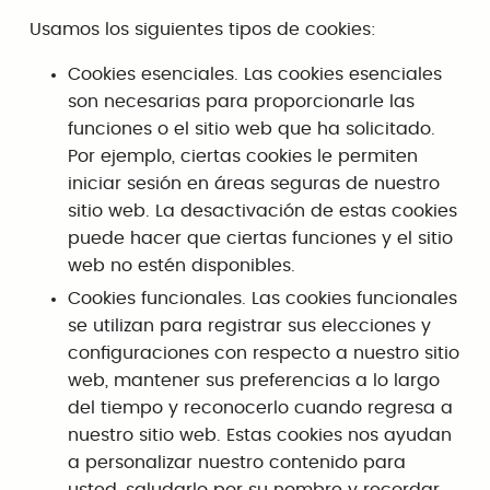
Usamos los siguientes tipos de cookies:
Cookies esenciales. Las cookies esenciales
son necesarias para proporcionarle las
funciones o el sitio web que ha solicitado.
Por ejemplo, ciertas cookies le permiten
iniciar sesión en áreas seguras de nuestro
sitio web. La desactivación de estas cookies
puede hacer que ciertas funciones y el sitio
web no estén disponibles.
Cookies funcionales. Las cookies funcionales
se utilizan para registrar sus elecciones y
configuraciones con respecto a nuestro sitio
web, mantener sus preferencias a lo largo
del tiempo y reconocerlo cuando regresa a
nuestro sitio web. Estas cookies nos ayudan
a personalizar nuestro contenido para
usted, saludarlo por su nombre y recordar