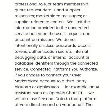
professional role, or team membership;
quote request details and supplier
responses; marketplace messages; or
supplier reference content. We limit the
information provided to the connected
service based on the user's request and
account permissions. We do not
intentionally disclose passwords, access
tokens, authentication secrets, internal
debugging data, or internal account or
database identifiers through the connected
service. Connected Platforms You Authorize.
If you choose to connect your Civic
Marketplace account to a third-party
platform or application — for example, an AI
assistant such as OpenAI’s ChatGPT — we
will disclose Personal Data to that platform
at your direction and on your behalf. The