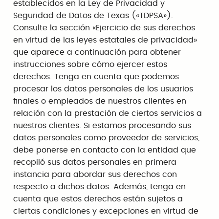
establecidos en la Ley de Privacidad y
Seguridad de Datos de Texas («TDPSA»).
Consulte la sección «Ejercicio de sus derechos
en virtud de las leyes estatales de privacidad»
que aparece a continuación para obtener
instrucciones sobre cómo ejercer estos
derechos. Tenga en cuenta que podemos
procesar los datos personales de los usuarios
finales o empleados de nuestros clientes en
relación con la prestación de ciertos servicios a
nuestros clientes. Si estamos procesando sus
datos personales como proveedor de servicios,
debe ponerse en contacto con la entidad que
recopiló sus datos personales en primera
instancia para abordar sus derechos con
respecto a dichos datos. Además, tenga en
cuenta que estos derechos están sujetos a
ciertas condiciones y excepciones en virtud de