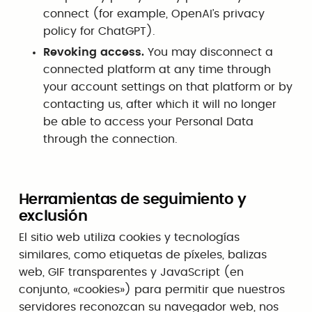
connect (for example, OpenAI’s privacy
policy for ChatGPT).
Revoking access.
You may disconnect a
connected platform at any time through
your account settings on that platform or by
contacting us, after which it will no longer
be able to access your Personal Data
through the connection.
Herramientas de seguimiento y
exclusión
El sitio web utiliza cookies y tecnologías
similares, como etiquetas de píxeles, balizas
web, GIF transparentes y JavaScript (en
conjunto, «cookies») para permitir que nuestros
servidores reconozcan su navegador web, nos