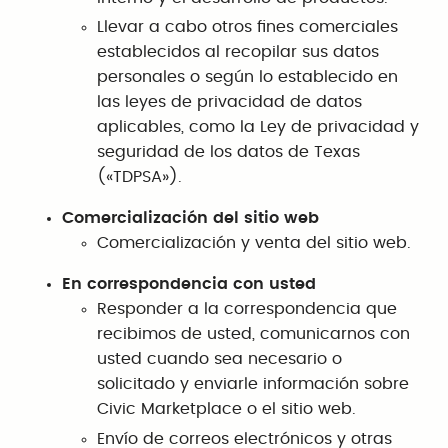
Llevar a cabo otros fines comerciales
establecidos al recopilar sus datos
personales o según lo establecido en
las leyes de privacidad de datos
aplicables, como la Ley de privacidad y
seguridad de los datos de Texas
(«TDPSA»).
Comercialización del sitio web
Comercialización y venta del sitio web.
En correspondencia con usted
Responder a la correspondencia que
recibimos de usted, comunicarnos con
usted cuando sea necesario o
solicitado y enviarle información sobre
Civic Marketplace o el sitio web.
Envío de correos electrónicos y otras