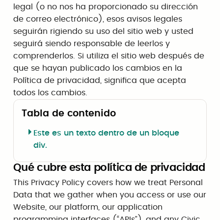
legal (o no nos ha proporcionado su dirección
de correo electrónico), esos avisos legales
seguirán rigiendo su uso del sitio web y usted
seguirá siendo responsable de leerlos y
comprenderlos. Si utiliza el sitio web después de
que se hayan publicado los cambios en la
Política de privacidad, significa que acepta
todos los cambios.
Tabla de contenido
Este es un texto dentro de un bloque
div.
Qué cubre esta política de privacidad
This Privacy Policy covers how we treat Personal
Data that we gather when you access or use our
Website, our platform, our application
programming interfaces (“APIs”), and any Civic