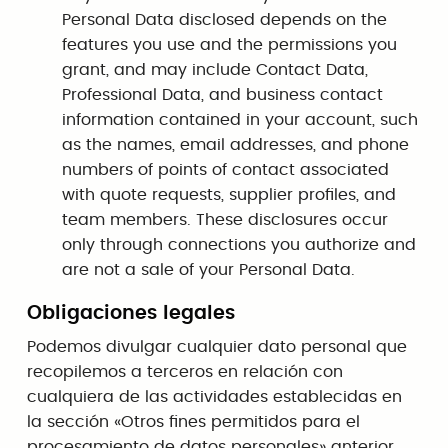
Personal Data disclosed depends on the
features you use and the permissions you
grant, and may include Contact Data,
Professional Data, and business contact
information contained in your account, such
as the names, email addresses, and phone
numbers of points of contact associated
with quote requests, supplier profiles, and
team members. These disclosures occur
only through connections you authorize and
are not a sale of your Personal Data.
Obligaciones legales
Podemos divulgar cualquier dato personal que
recopilemos a terceros en relación con
cualquiera de las actividades establecidas en
la sección «Otros fines permitidos para el
procesamiento de datos personales» anterior.