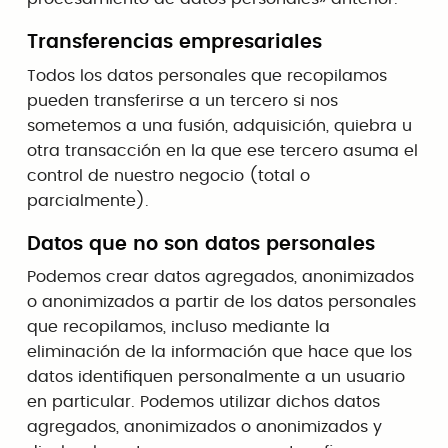
Transferencias empresariales
Todos los datos personales que recopilamos
pueden transferirse a un tercero si nos
sometemos a una fusión, adquisición, quiebra u
otra transacción en la que ese tercero asuma el
control de nuestro negocio (total o
parcialmente).
Datos que no son datos personales
Podemos crear datos agregados, anonimizados
o anonimizados a partir de los datos personales
que recopilamos, incluso mediante la
eliminación de la información que hace que los
datos identifiquen personalmente a un usuario
en particular. Podemos utilizar dichos datos
agregados, anonimizados o anonimizados y