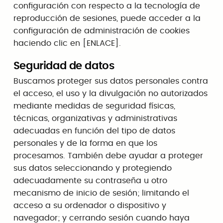
configuración con respecto a la tecnología de
reproducción de sesiones, puede acceder a la
configuración de administración de cookies
haciendo clic en [ENLACE].
Seguridad de datos
Buscamos proteger sus datos personales contra
el acceso, el uso y la divulgación no autorizados
mediante medidas de seguridad físicas,
técnicas, organizativas y administrativas
adecuadas en función del tipo de datos
personales y de la forma en que los
procesamos. También debe ayudar a proteger
sus datos seleccionando y protegiendo
adecuadamente su contraseña u otro
mecanismo de inicio de sesión; limitando el
acceso a su ordenador o dispositivo y
navegador; y cerrando sesión cuando haya