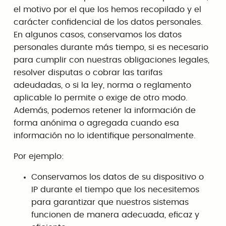
el motivo por el que los hemos recopilado y el
carácter confidencial de los datos personales.
En algunos casos, conservamos los datos
personales durante más tiempo, si es necesario
para cumplir con nuestras obligaciones legales,
resolver disputas o cobrar las tarifas
adeudadas, o si la ley, norma o reglamento
aplicable lo permite o exige de otro modo.
Además, podemos retener la información de
forma anónima o agregada cuando esa
información no lo identifique personalmente.
Por ejemplo:
Conservamos los datos de su dispositivo o
IP durante el tiempo que los necesitemos
para garantizar que nuestros sistemas
funcionen de manera adecuada, eficaz y