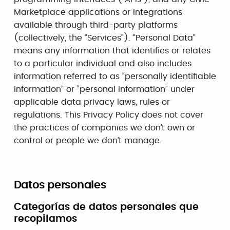
Marketplace applications or integrations
available through third-party platforms
(collectively, the “Services”). “Personal Data”
means any information that identifies or relates
to a particular individual and also includes
information referred to as “personally identifiable
information” or “personal information” under
applicable data privacy laws, rules or
regulations. This Privacy Policy does not cover
the practices of companies we don’t own or
control or people we don’t manage.
Datos personales
Categorías de datos personales que
recopilamos