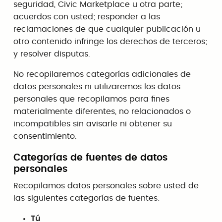
seguridad, Civic Marketplace u otra parte;
acuerdos con usted; responder a las
reclamaciones de que cualquier publicación u
otro contenido infringe los derechos de terceros;
y resolver disputas.
No recopilaremos categorías adicionales de
datos personales ni utilizaremos los datos
personales que recopilamos para fines
materialmente diferentes, no relacionados o
incompatibles sin avisarle ni obtener su
consentimiento.
Categorías de fuentes de datos
personales
Recopilamos datos personales sobre usted de
las siguientes categorías de fuentes:
Tú