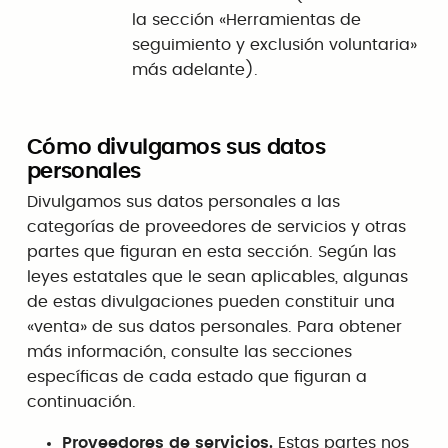
la sección «Herramientas de
seguimiento y exclusión voluntaria»
más adelante).
Cómo divulgamos sus datos
personales
Divulgamos sus datos personales a las
categorías de proveedores de servicios y otras
partes que figuran en esta sección. Según las
leyes estatales que le sean aplicables, algunas
de estas divulgaciones pueden constituir una
«venta» de sus datos personales. Para obtener
más información, consulte las secciones
específicas de cada estado que figuran a
continuación.
Proveedores de servicios.
Estas partes nos