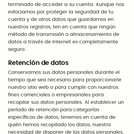
terminado de acceder a su cuenta. Aunque nos
esforzamos por proteger la seguridad de tu
cuenta y de otros datos que guardamos en
nuestros registros, ten en cuenta que ningún
método de transmisión o almacenamiento de
datos a través de Internet es completamente
seguro.
Retención de datos
Conservamos sus datos personales durante el
tiempo que sea necesario para proporcionarle
nuestro sitio web o para cumplir con nuestros
fines comerciales o empresariales para
recopilar sus datos personales. Al establecer un
período de retención para categorías
específicas de datos, tenemos en cuenta de
quién hemos recopilado los datos, nuestra
necesidad de disponer de los datos personales,