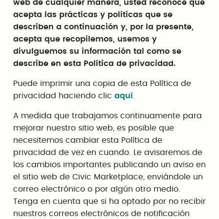
web de cualquier manera, usted reconoce que
acepta las prácticas y políticas que se
describen a continuación y, por la presente,
acepta que recopilemos, usemos y
divulguemos su información tal como se
describe en esta Política de privacidad.
Puede imprimir una copia de esta Política de
privacidad haciendo clic
aquí
.
A medida que trabajamos continuamente para
mejorar nuestro sitio web, es posible que
necesitemos cambiar esta Política de
privacidad de vez en cuando. Le avisaremos de
los cambios importantes publicando un aviso en
el sitio web de Civic Marketplace, enviándole un
correo electrónico o por algún otro medio.
Tenga en cuenta que si ha optado por no recibir
nuestros correos electrónicos de notificación