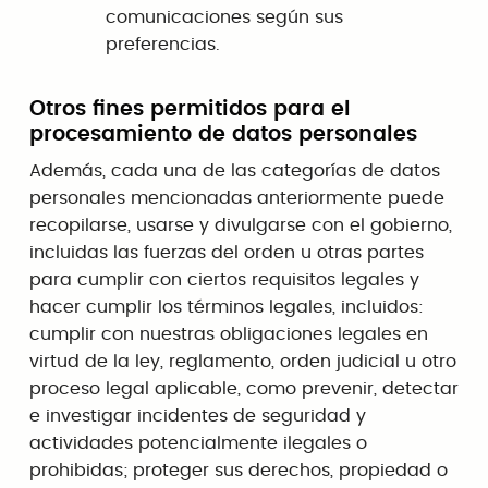
comunicaciones según sus
preferencias.
Otros fines permitidos para el
procesamiento de datos personales
Además, cada una de las categorías de datos
personales mencionadas anteriormente puede
recopilarse, usarse y divulgarse con el gobierno,
incluidas las fuerzas del orden u otras partes
para cumplir con ciertos requisitos legales y
hacer cumplir los términos legales, incluidos:
cumplir con nuestras obligaciones legales en
virtud de la ley, reglamento, orden judicial u otro
proceso legal aplicable, como prevenir, detectar
e investigar incidentes de seguridad y
actividades potencialmente ilegales o
prohibidas; proteger sus derechos, propiedad o