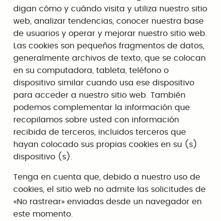
digan cómo y cuándo visita y utiliza nuestro sitio
web, analizar tendencias, conocer nuestra base
de usuarios y operar y mejorar nuestro sitio web.
Las cookies son pequeños fragmentos de datos,
generalmente archivos de texto, que se colocan
en su computadora, tableta, teléfono o
dispositivo similar cuando usa ese dispositivo
para acceder a nuestro sitio web. También
podemos complementar la información que
recopilamos sobre usted con información
recibida de terceros, incluidos terceros que
hayan colocado sus propias cookies en su (s)
dispositivo (s).
Tenga en cuenta que, debido a nuestro uso de
cookies, el sitio web no admite las solicitudes de
«No rastrear» enviadas desde un navegador en
este momento.