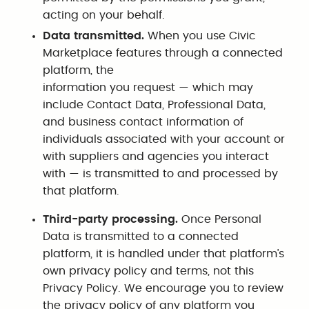
acting on your behalf.
Data transmitted.
When you use Civic
Marketplace features through a connected
platform, the
information you request — which may
include Contact Data, Professional Data,
and business contact information of
individuals associated with your account or
with suppliers and agencies you interact
with — is transmitted to and processed by
that platform.
Third-party processing.
Once Personal
Data is transmitted to a connected
platform, it is handled under that platform’s
own privacy policy and terms, not this
Privacy Policy. We encourage you to review
the privacy policy of any platform you