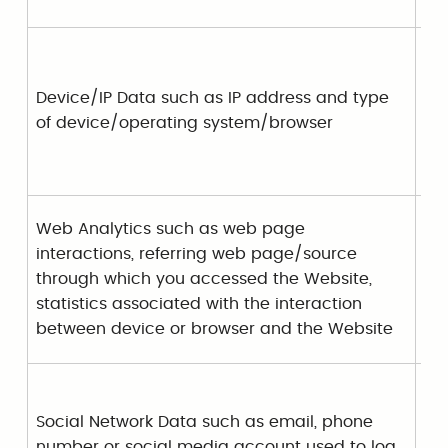
Device/IP Data such as IP address and type
of device/operating system/browser
Web Analytics such as web page
interactions, referring web page/source
through which you accessed the Website,
statistics associated with the interaction
between device or browser and the Website
Social Network Data such as email, phone
number or social media account used to log