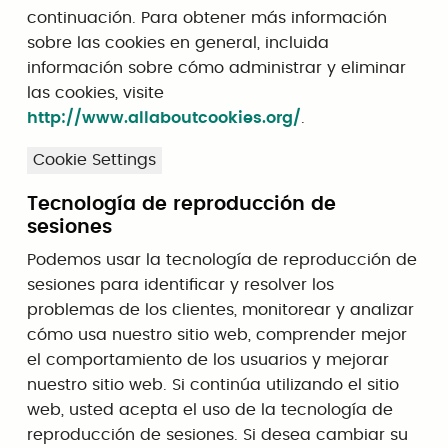
continuación. Para obtener más información
sobre las cookies en general, incluida
información sobre cómo administrar y eliminar
las cookies, visite
http://www.allaboutcookies.org/
.
Cookie Settings
Tecnología de reproducción de
sesiones
Podemos usar la tecnología de reproducción de
sesiones para identificar y resolver los
problemas de los clientes, monitorear y analizar
cómo usa nuestro sitio web, comprender mejor
el comportamiento de los usuarios y mejorar
nuestro sitio web. Si continúa utilizando el sitio
web, usted acepta el uso de la tecnología de
reproducción de sesiones. Si desea cambiar su