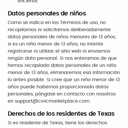
eficiente.
Datos personales de niños
Como se indica en los Términos de uso, no
recopilamos ni solicitamos deliberadamente
datos personales de niños menores de 13 años;
si es un niño menor de 13 años, no intente
registrarse ni utilizar el sitio web ni enviarnos
ningún dato personal. Si nos enteramos de que
hemos recopilado datos personales de un niño
menor de 13 años, eliminaremos esa información
lo antes posible. Si cree que un niño menor de 13
años puede habernos proporcionado datos
personales, póngase en contacto con nosotros
en
support@civicmarketplace.com
.
Derechos de los residentes de Texas
Si es residente de Texas, tiene los derechos