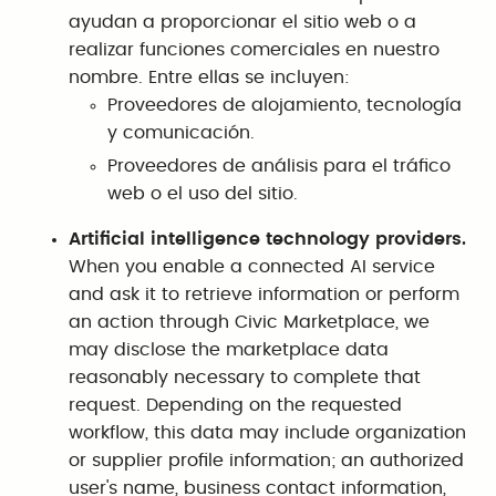
ayudan a proporcionar el sitio web o a
realizar funciones comerciales en nuestro
nombre. Entre ellas se incluyen:
Proveedores de alojamiento, tecnología
y comunicación.
Proveedores de análisis para el tráfico
web o el uso del sitio.
Artificial intelligence technology providers.
When you enable a connected AI service
and ask it to retrieve information or perform
an action through Civic Marketplace, we
may disclose the marketplace data
reasonably necessary to complete that
request. Depending on the requested
workflow, this data may include organization
or supplier profile information; an authorized
user's name, business contact information,