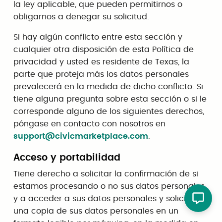
la ley aplicable, que pueden permitirnos o
obligarnos a denegar su solicitud.
Si hay algún conflicto entre esta sección y
cualquier otra disposición de esta Política de
privacidad y usted es residente de Texas, la
parte que proteja más los datos personales
prevalecerá en la medida de dicho conflicto. Si
tiene alguna pregunta sobre esta sección o si le
corresponde alguno de los siguientes derechos,
póngase en contacto con nosotros en
support@civicmarketplace.com
.
Acceso y portabilidad
Tiene derecho a solicitar la confirmación de si
estamos procesando o no sus datos personales
y a acceder a sus datos personales y solicitar
una copia de sus datos personales en un