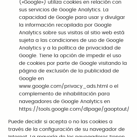
(«Google») utiliza cookies en relación con
sus servicios de Google Analytics. La
capacidad de Google para usar y divulgar
la información recopilada por Google
Analytics sobre sus visitas al sitio web está
sujeta a las condiciones de uso de Google
Analytics y a la política de privacidad de
Google. Tiene la opción de impedir el uso
de cookies por parte de Google visitando la
página de exclusión de la publicidad de
Google en
www.google.com/privacy_ads.html o el
complemento de inhabilitación para
navegadores de Google Analytics en
https://tools.google.com/dlpage/gaoptout/.
Puede decidir si acepta o no las cookies a
través de la configuración de su navegador de
Internet. La mayoría de los navegadores tienen