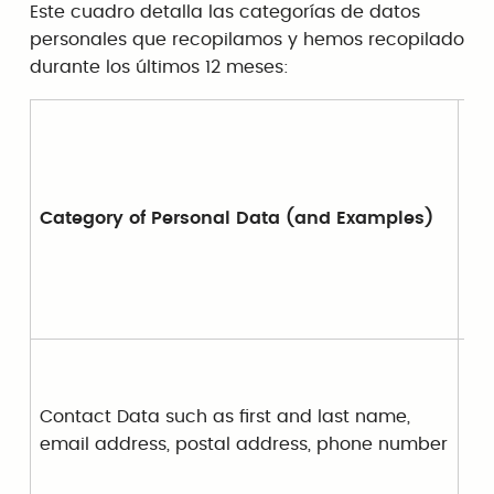
Este cuadro detalla las categorías de datos
personales que recopilamos y hemos recopilado
durante los últimos 12 meses:
Bu
Category of Personal Data (and Examples)
Pu
Contact Data such as first and last name,
email address, postal address, phone number