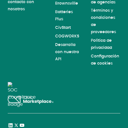
contacto con
de agencias
Brownsville
nosotros
Términos y
Batteries
condiciones
Plus
de
CivStart
proveedores
COGWORKS
Política de
Desarrolla
privacidad
con nuestra
Configuración
API
de cookies