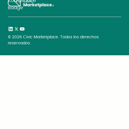
©
2026
Civic Marketplace. Todos los derechos
reservados.