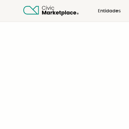
Entidades