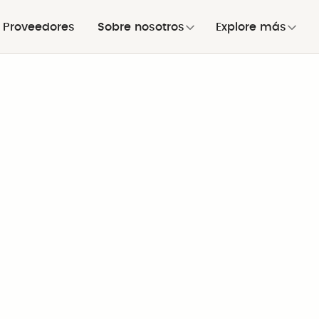
Proveedores
Sobre nosotros
Explore más