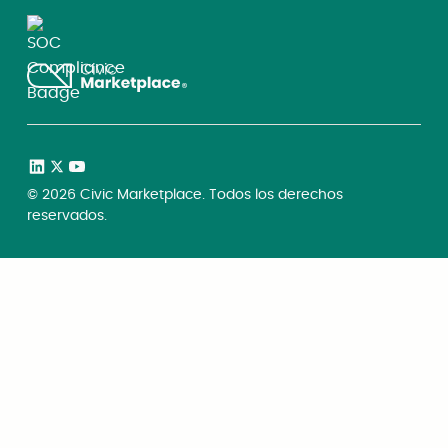
©
2026
Civic Marketplace. Todos los derechos
reservados.