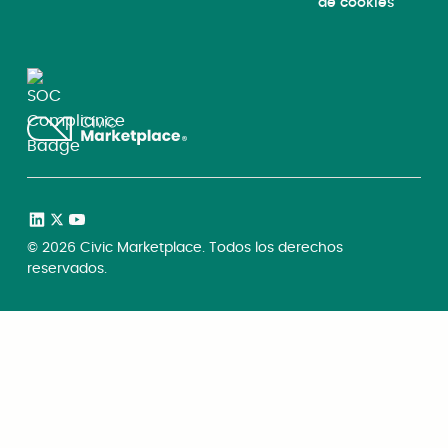
de cookies
©
2026
Civic Marketplace. Todos los derechos
reservados.