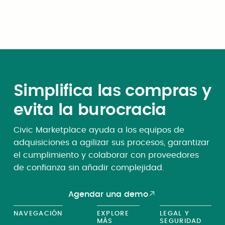
Simplifica las compras y
evita la burocracia
Civic Marketplace ayuda a los equipos de
adquisiciones a agilizar sus procesos, garantizar
el cumplimiento y colaborar con proveedores
de confianza sin añadir complejidad.
Agendar una demo
NAVEGACIÓN
EXPLORE
LEGAL Y
MÁS
SEGURIDAD