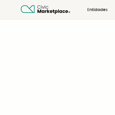
Entidades