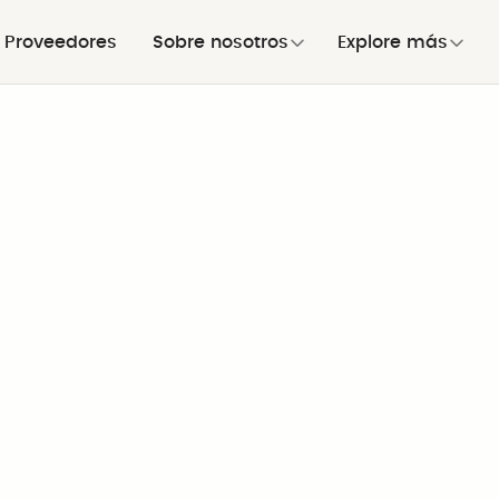
Proveedores
Sobre nosotros
Explore más