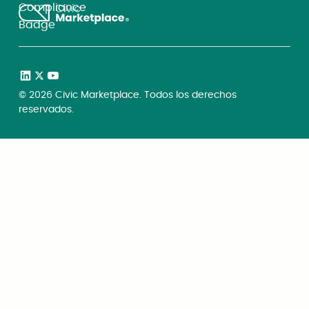
©
2026
Civic Marketplace. Todos los derechos
reservados.