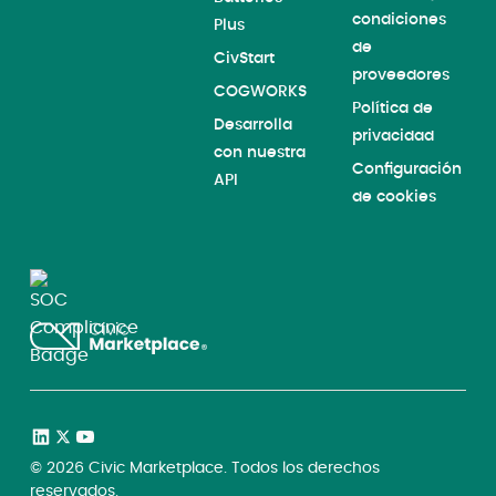
condiciones
Plus
de
CivStart
proveedores
COGWORKS
Política de
Desarrolla
privacidad
con nuestra
Configuración
API
de cookies
©
2026
Civic Marketplace. Todos los derechos
reservados.