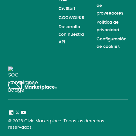
de
CivStart
proveedores
COGWORKS
Política de
Desarrolla
privacidad
con nuestra
Configuración
API
de cookies
©
2026
Civic Marketplace. Todos los derechos
reservados.