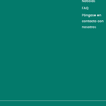
Noticias
FAQ
Póngase en
contacto con
nosotros