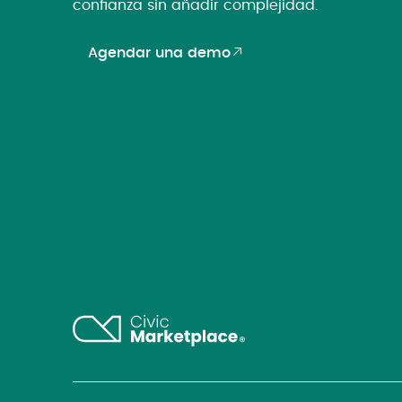
confianza sin añadir complejidad.
Agendar una demo