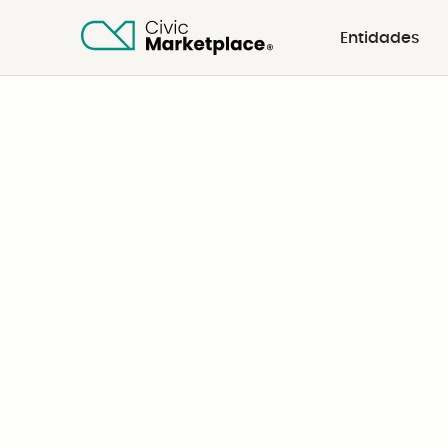
Entidades