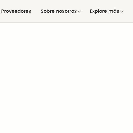
Proveedores
Sobre nosotros
Explore más