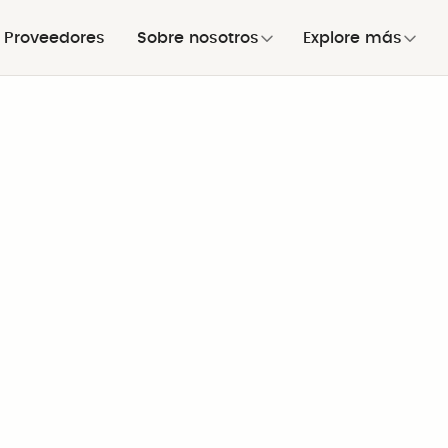
Proveedores
Sobre nosotros
Explore más