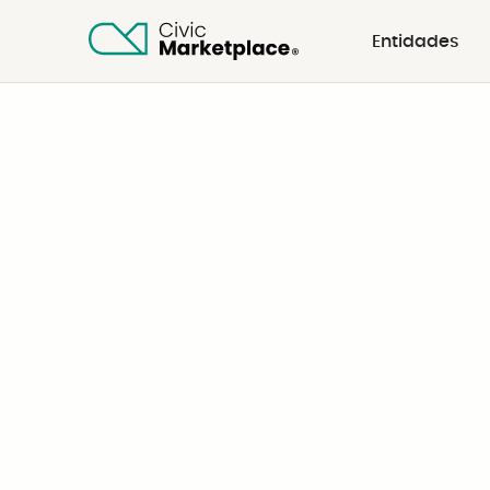
Entidades