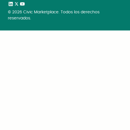
©
2026
Civic Marketplace. Todos los derechos
reservados.